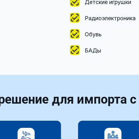
Детские игрушки
Радиоэлектроника
Обувь
БАДы
ешение для импорта с 