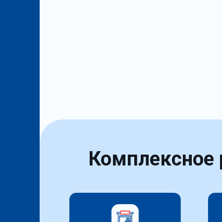
Комплексное р