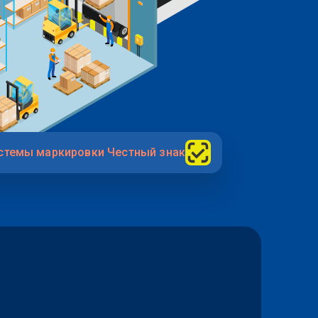
стемы маркировки Честный знак