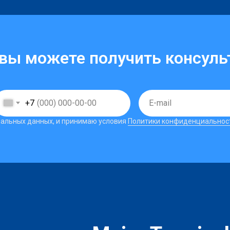
 вы можете получить консул
+7
ональных данных, и принимаю условия
Политики конфиденциальнос