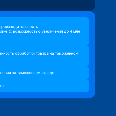
производительность
овке (с возможностью увеличения до 4 млн
нность обработки товара на таможенном
нения на таможенном складе
ты