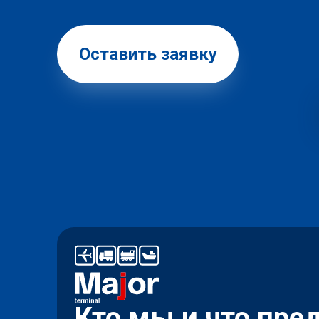
Оставить заявку
Кто мы и что пре