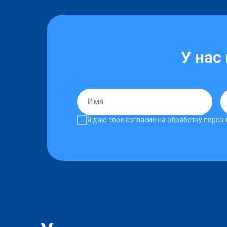
У нас
Я даю свое согласие на обработку перс