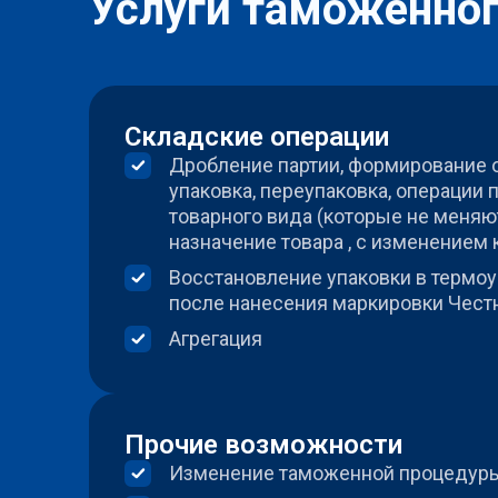
Услуги таможенного
Складские операции
Дробление партии, формирование о
упаковка, переупаковка, операции
товарного вида (которые не меняю
назначение товара , с изменением
Восстановление упаковки в термо
после нанесения маркировки Чест
Агрегация
Прочие возможности
Изменение таможенной процедур