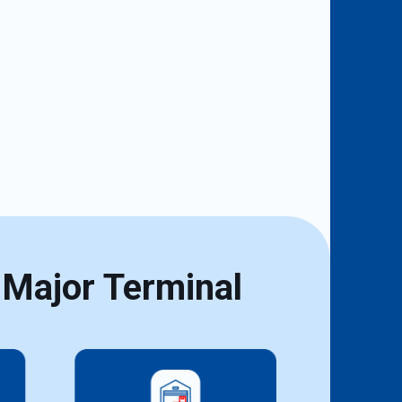
Major Terminal